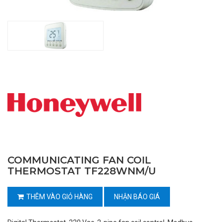
COMMUNICATING FAN COIL
THERMOSTAT TF228WNM/U
THÊM VÀO GIỎ HÀNG
NHẬN BÁO GIÁ